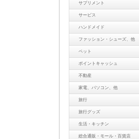
サプリメント
サービス
ハンドメイド
ファッション・シューズ、他
ペット
ポイントキャッシュ
不動産
家電、パソコン、他
旅行
旅行グッズ
生活・キッチン
総合通販・モール・百貨店