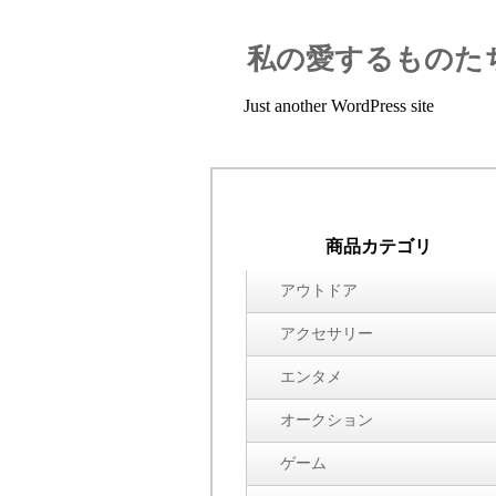
私の愛するものた
Just another WordPress site
商品カテゴリ
アウトドア
アクセサリー
エンタメ
オークション
ゲーム