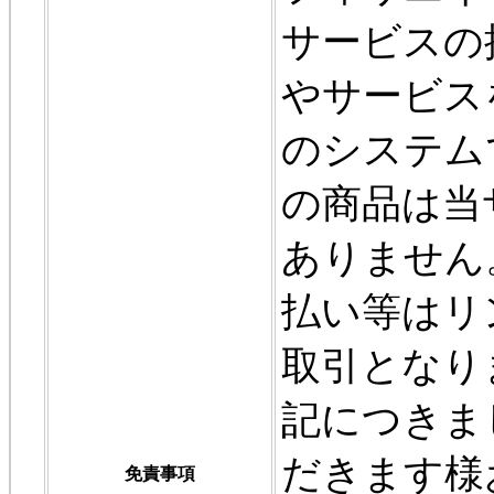
サービスの
やサービス
のシステム
の商品は当
ありません
払い等はリ
取引となり
記につきま
だきます様
免責事項