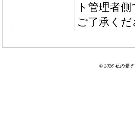
ト管理者側
ご了承くだ
© 2026 私の愛するもの