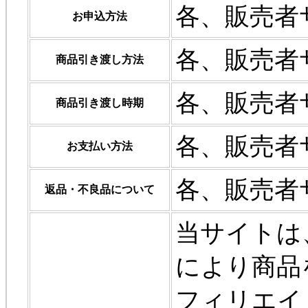
各、販売者
お申込方法
各、販売者
商品引き渡し方法
各、販売者
商品引き渡し時期
各、販売者
お支払い方法
各、販売者
返品・不良品について
当サイトは
により商品
フィリエイ