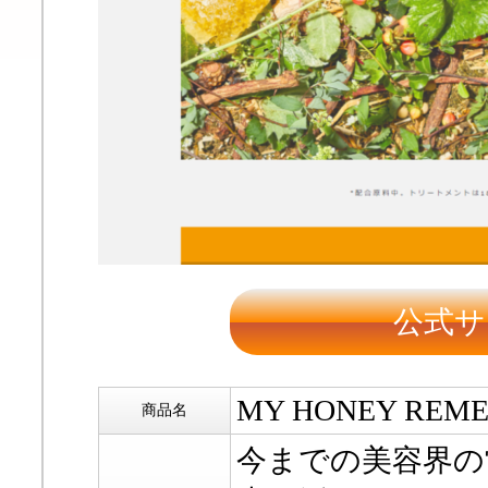
公式サ
MY HONEY REM
商品名
今までの美容界の