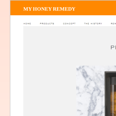
MY HONEY REMEDY