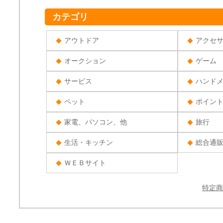
カテゴリ
アウトドア
アクセ
オークション
ゲーム
サービス
ハンド
ペット
ポイン
家電、パソコン、他
旅行
生活・キッチン
総合通
ＷＥＢサイト
特定商