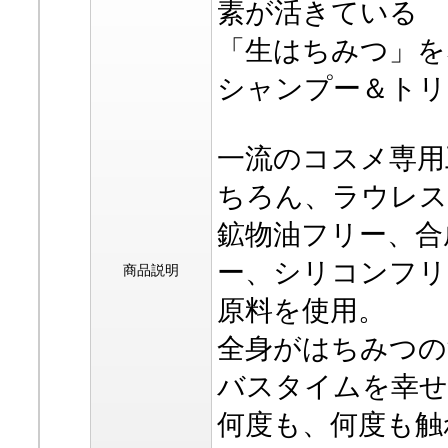
素が活きている
「生はちみつ」を
シャンプー＆トリ
一流のコスメ専用
ちろん、ラウレス
鉱物油フリー、合
ー、シリコンフリ
商品説明
原料を使用。
全身がはちみつの
バスタイムを幸せ
何度も、何度も触